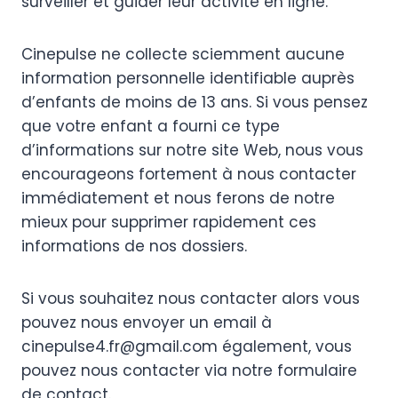
surveiller et guider leur activité en ligne.
Cinepulse ne collecte sciemment aucune
information personnelle identifiable auprès
d’enfants de moins de 13 ans. Si vous pensez
que votre enfant a fourni ce type
d’informations sur notre site Web, nous vous
encourageons fortement à nous contacter
immédiatement et nous ferons de notre
mieux pour supprimer rapidement ces
informations de nos dossiers.
Si vous souhaitez nous contacter alors vous
pouvez nous envoyer un email à
cinepulse4.fr@gmail.com également, vous
pouvez nous contacter via notre formulaire
de contact.