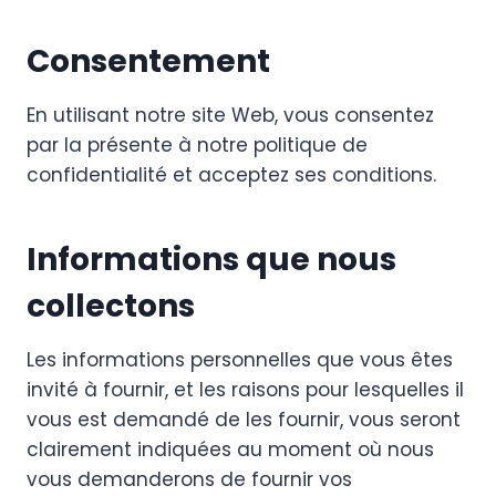
Consentement
En utilisant notre site Web, vous consentez
par la présente à notre politique de
confidentialité et acceptez ses conditions.
Informations que nous
collectons
Les informations personnelles que vous êtes
invité à fournir, et les raisons pour lesquelles il
vous est demandé de les fournir, vous seront
clairement indiquées au moment où nous
vous demanderons de fournir vos