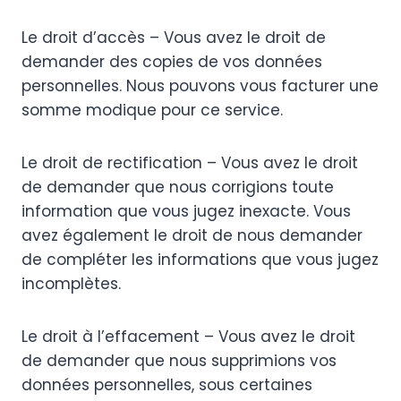
Le droit d’accès – Vous avez le droit de
demander des copies de vos données
personnelles. Nous pouvons vous facturer une
somme modique pour ce service.
Le droit de rectification – Vous avez le droit
de demander que nous corrigions toute
information que vous jugez inexacte. Vous
avez également le droit de nous demander
de compléter les informations que vous jugez
incomplètes.
Le droit à l’effacement – ​​Vous avez le droit
de demander que nous supprimions vos
données personnelles, sous certaines