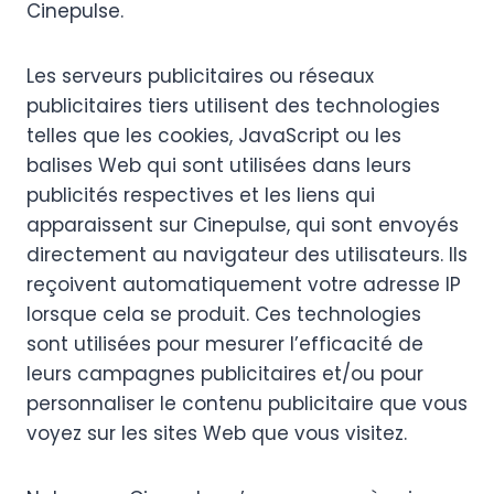
Cinepulse.
Les serveurs publicitaires ou réseaux
publicitaires tiers utilisent des technologies
telles que les cookies, JavaScript ou les
balises Web qui sont utilisées dans leurs
publicités respectives et les liens qui
apparaissent sur Cinepulse, qui sont envoyés
directement au navigateur des utilisateurs. Ils
reçoivent automatiquement votre adresse IP
lorsque cela se produit. Ces technologies
sont utilisées pour mesurer l’efficacité de
leurs campagnes publicitaires et/ou pour
personnaliser le contenu publicitaire que vous
voyez sur les sites Web que vous visitez.