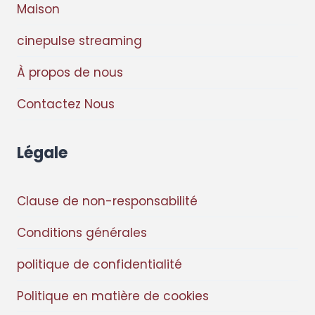
Maison
cinepulse streaming
À propos de nous
Contactez Nous
Légale
Clause de non-responsabilité
Conditions générales
politique de confidentialité
Politique en matière de cookies