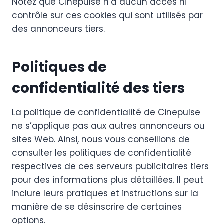
Notez que Cinepulse n’a aucun accès ni
contrôle sur ces cookies qui sont utilisés par
des annonceurs tiers.
Politiques de
confidentialité des tiers
La politique de confidentialité de Cinepulse
ne s’applique pas aux autres annonceurs ou
sites Web. Ainsi, nous vous conseillons de
consulter les politiques de confidentialité
respectives de ces serveurs publicitaires tiers
pour des informations plus détaillées. Il peut
inclure leurs pratiques et instructions sur la
manière de se désinscrire de certaines
options.