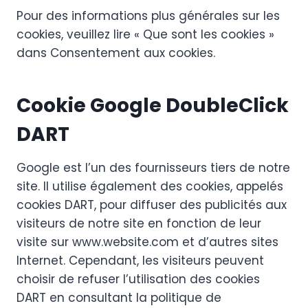
Pour des informations plus générales sur les
cookies, veuillez lire « Que sont les cookies »
dans Consentement aux cookies.
Cookie Google DoubleClick
DART
Google est l’un des fournisseurs tiers de notre
site. Il utilise également des cookies, appelés
cookies DART, pour diffuser des publicités aux
visiteurs de notre site en fonction de leur
visite sur www.website.com et d’autres sites
Internet. Cependant, les visiteurs peuvent
choisir de refuser l’utilisation des cookies
DART en consultant la politique de