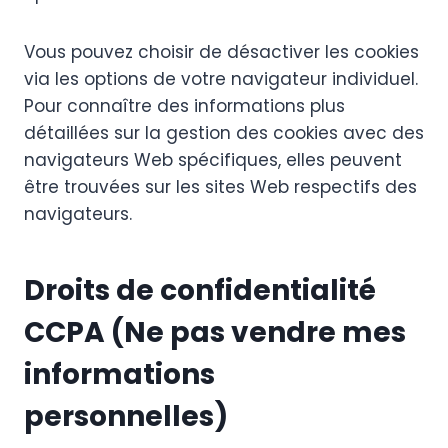
Vous pouvez choisir de désactiver les cookies
via les options de votre navigateur individuel.
Pour connaître des informations plus
détaillées sur la gestion des cookies avec des
navigateurs Web spécifiques, elles peuvent
être trouvées sur les sites Web respectifs des
navigateurs.
Droits de confidentialité
CCPA (Ne pas vendre mes
informations
personnelles)