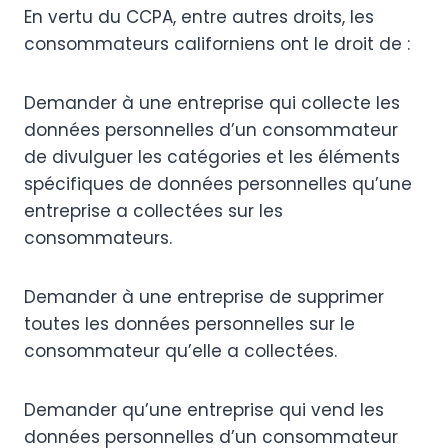
En vertu du CCPA, entre autres droits, les
consommateurs californiens ont le droit de :
Demander à une entreprise qui collecte les
données personnelles d’un consommateur
de divulguer les catégories et les éléments
spécifiques de données personnelles qu’une
entreprise a collectées sur les
consommateurs.
Demander à une entreprise de supprimer
toutes les données personnelles sur le
consommateur qu’elle a collectées.
Demander qu’une entreprise qui vend les
données personnelles d’un consommateur