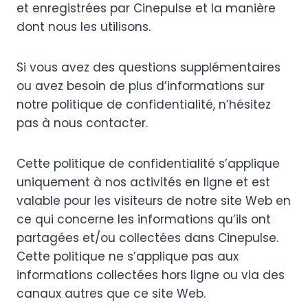
et enregistrées par Cinepulse et la manière
dont nous les utilisons.
Si vous avez des questions supplémentaires
ou avez besoin de plus d’informations sur
notre politique de confidentialité, n’hésitez
pas à nous contacter.
Cette politique de confidentialité s’applique
uniquement à nos activités en ligne et est
valable pour les visiteurs de notre site Web en
ce qui concerne les informations qu’ils ont
partagées et/ou collectées dans Cinepulse.
Cette politique ne s’applique pas aux
informations collectées hors ligne ou via des
canaux autres que ce site Web.