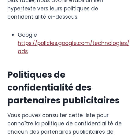
plus facile, nous avons établi un lien
hypertexte vers leurs politiques de
confidentialité ci-dessous.
Google
https://policies.google.com/technologies/
ads
Politiques de
confidentialité des
partenaires publicitaires
Vous pouvez consulter cette liste pour
connaître la politique de confidentialité de
chacun des partenaires publicitaires de