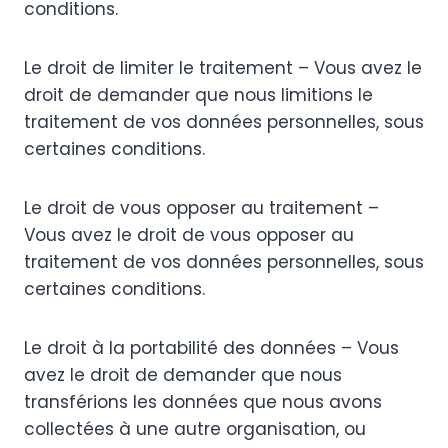
conditions.
Le droit de limiter le traitement – ​​Vous avez le
droit de demander que nous limitions le
traitement de vos données personnelles, sous
certaines conditions.
Le droit de vous opposer au traitement – ​​
Vous avez le droit de vous opposer au
traitement de vos données personnelles, sous
certaines conditions.
Le droit à la portabilité des données – Vous
avez le droit de demander que nous
transférions les données que nous avons
collectées à une autre organisation, ou