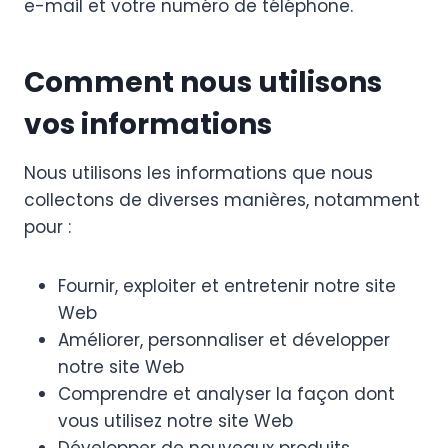
e-mail et votre numéro de téléphone.
Comment nous utilisons
vos informations
Nous utilisons les informations que nous
collectons de diverses manières, notamment
pour :
Fournir, exploiter et entretenir notre site
Web
Améliorer, personnaliser et développer
notre site Web
Comprendre et analyser la façon dont
vous utilisez notre site Web