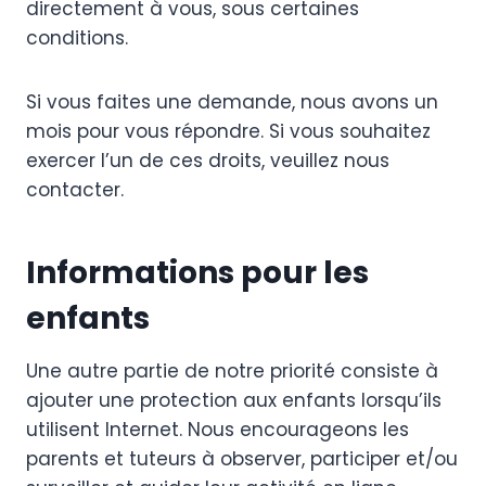
directement à vous, sous certaines
conditions.
Si vous faites une demande, nous avons un
mois pour vous répondre. Si vous souhaitez
exercer l’un de ces droits, veuillez nous
contacter.
Informations pour les
enfants
Une autre partie de notre priorité consiste à
ajouter une protection aux enfants lorsqu’ils
utilisent Internet. Nous encourageons les
parents et tuteurs à observer, participer et/ou