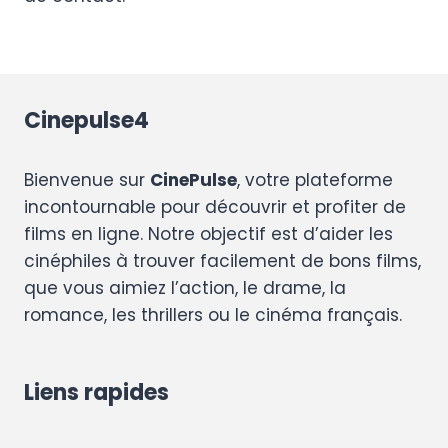
Cinepulse4
Bienvenue sur
CinePulse
, votre plateforme
incontournable pour découvrir et profiter de
films en ligne. Notre objectif est d’aider les
cinéphiles à trouver facilement de bons films,
que vous aimiez l’action, le drame, la
romance, les thrillers ou le cinéma français.
Liens rapides