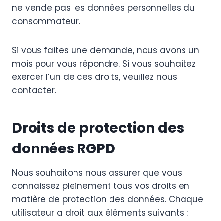
ne vende pas les données personnelles du
consommateur.
Si vous faites une demande, nous avons un
mois pour vous répondre. Si vous souhaitez
exercer l’un de ces droits, veuillez nous
contacter.
Droits de protection des
données RGPD
Nous souhaitons nous assurer que vous
connaissez pleinement tous vos droits en
matière de protection des données. Chaque
utilisateur a droit aux éléments suivants :