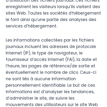
d’utilisation des fichiers journaux. Ces fichiers
enregistrent les visiteurs lorsqu’ils visitent des
sites Web. Toutes les sociétés d’hébergement
le font ainsi qu’une partie des analyses des
services d’hébergement.
Les informations collectées par les fichiers
journaux incluent les adresses de protocole
Internet (IP), le type de navigateur, le
fournisseur d’accès Internet (FAI), la date et
l’heure, les pages de référence/de sortie et
éventuellement le nombre de clics. Ceux-ci
ne sont liés à aucune information
personnellement identifiable. Le but de ces
informations est d’analyser les tendances,
d’administrer le site, de suivre les
mouvements des utilisateurs sur le site Web