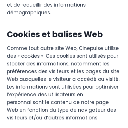
et de recueillir des informations
démographiques.
Cookies et balises Web
Comme tout autre site Web, Cinepulse utilise
des « cookies ». Ces cookies sont utilisés pour
stocker des informations, notamment les
préférences des visiteurs et les pages du site
Web auxquelles le visiteur a accédé ou visité.
Les informations sont utilisées pour optimiser
l’expérience des utilisateurs en
personnalisant le contenu de notre page
Web en fonction du type de navigateur des
visiteurs et/ou d’autres informations.