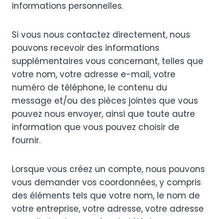
informations personnelles.
Si vous nous contactez directement, nous
pouvons recevoir des informations
supplémentaires vous concernant, telles que
votre nom, votre adresse e-mail, votre
numéro de téléphone, le contenu du
message et/ou des pièces jointes que vous
pouvez nous envoyer, ainsi que toute autre
information que vous pouvez choisir de
fournir.
Lorsque vous créez un compte, nous pouvons
vous demander vos coordonnées, y compris
des éléments tels que votre nom, le nom de
votre entreprise, votre adresse, votre adresse