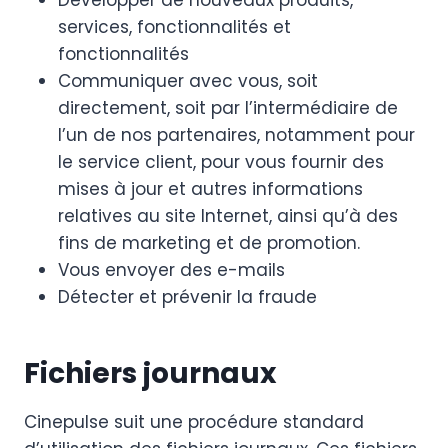
Développer de nouveaux produits,
services, fonctionnalités et
fonctionnalités
Communiquer avec vous, soit
directement, soit par l’intermédiaire de
l’un de nos partenaires, notamment pour
le service client, pour vous fournir des
mises à jour et autres informations
relatives au site Internet, ainsi qu’à des
fins de marketing et de promotion.
Vous envoyer des e-mails
Détecter et prévenir la fraude
Fichiers journaux
Cinepulse suit une procédure standard