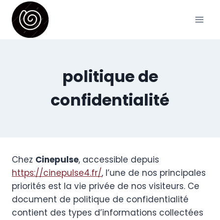
Skip
to
content
politique de
confidentialité
Chez
Cinepulse
, accessible depuis
https://cinepulse4.fr/
, l’une de nos principales
priorités est la vie privée de nos visiteurs. Ce
document de politique de confidentialité
contient des types d’informations collectées