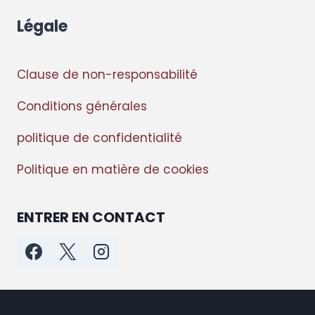
Légale
Clause de non-responsabilité
Conditions générales
politique de confidentialité
Politique en matière de cookies
ENTRER EN CONTACT