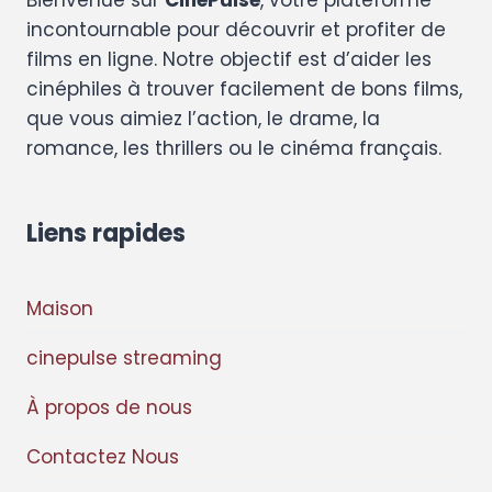
Bienvenue sur
CinePulse
, votre plateforme
incontournable pour découvrir et profiter de
films en ligne. Notre objectif est d’aider les
cinéphiles à trouver facilement de bons films,
que vous aimiez l’action, le drame, la
romance, les thrillers ou le cinéma français.
Liens rapides
Maison
cinepulse streaming
À propos de nous
Contactez Nous