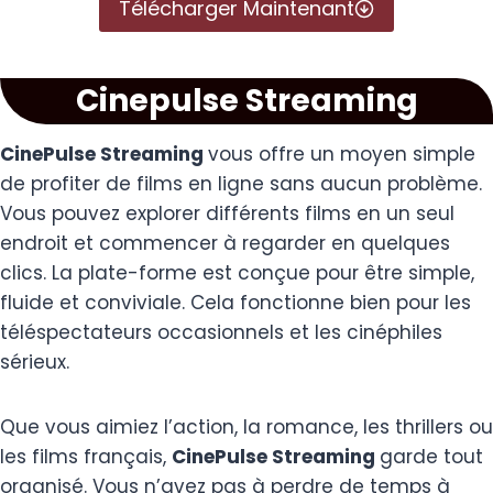
Télécharger Maintenant
Cinepulse Streaming
CinePulse Streaming
vous offre un moyen simple
de profiter de films en ligne sans aucun problème.
Vous pouvez explorer différents films en un seul
endroit et commencer à regarder en quelques
clics. La plate-forme est conçue pour être simple,
fluide et conviviale. Cela fonctionne bien pour les
téléspectateurs occasionnels et les cinéphiles
sérieux.
Que vous aimiez l’action, la romance, les thrillers ou
les films français,
CinePulse Streaming
garde tout
organisé. Vous n’avez pas à perdre de temps à