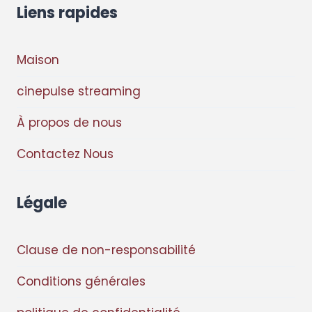
Liens rapides
Maison
cinepulse streaming
À propos de nous
Contactez Nous
Légale
Clause de non-responsabilité
Conditions générales