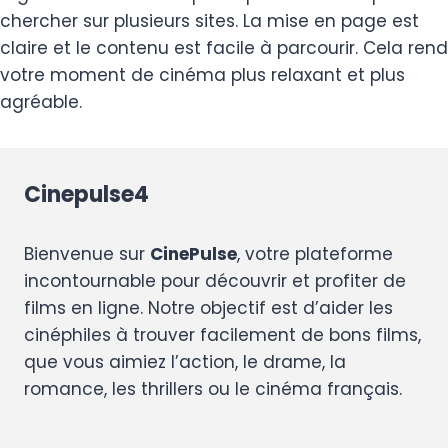
chercher sur plusieurs sites. La mise en page est
claire et le contenu est facile à parcourir. Cela rend
votre moment de cinéma plus relaxant et plus
agréable.
Cinepulse4
Bienvenue sur
CinePulse
, votre plateforme
incontournable pour découvrir et profiter de
films en ligne. Notre objectif est d’aider les
cinéphiles à trouver facilement de bons films,
que vous aimiez l’action, le drame, la
romance, les thrillers ou le cinéma français.